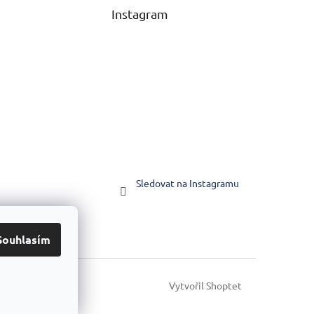
Instagram
Sledovat na Instagramu
Souhlasím
Vytvořil Shoptet