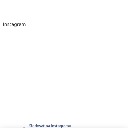
Instagram
Sledovat na Instagramu