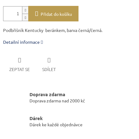
Přidat do košíku
Podbřišník Kentucky beránkem, barva černá/černá.
Detailní informace
ZEPTAT SE
SDÍLET
Doprava zdarma
Doprava zdarma nad 2000 kč
Dárek
Dárek ke každé objednávce