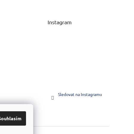
Instagram
Sledovat na Instagramu
Souhlasím