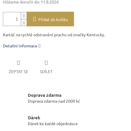
Můžeme doručit do:
11.8.2026
Přidat do košíku
Kartáč na rychlé odstranění prachu od značky Kentucky.
Detailní informace
ZEPTAT SE
SDÍLET
Doprava zdarma
Doprava zdarma nad 2000 kč
Dárek
Dárek ke každé objednávce