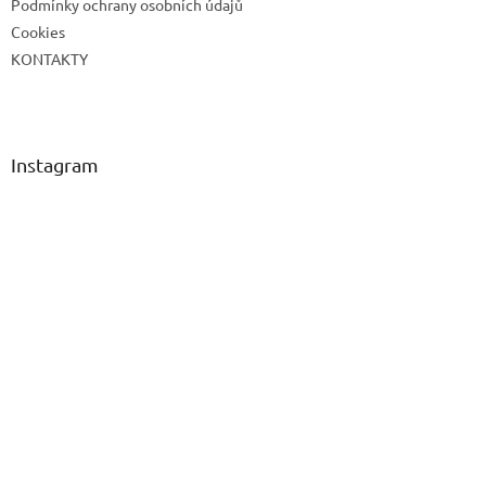
Podmínky ochrany osobních údajů
Cookies
KONTAKTY
Instagram