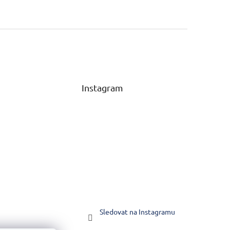
Instagram
Sledovat na Instagramu