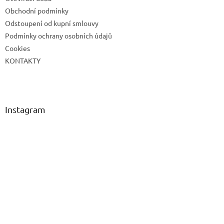
í
Obchodní podmínky
Odstoupení od kupní smlouvy
Podmínky ochrany osobních údajů
Cookies
KONTAKTY
Instagram