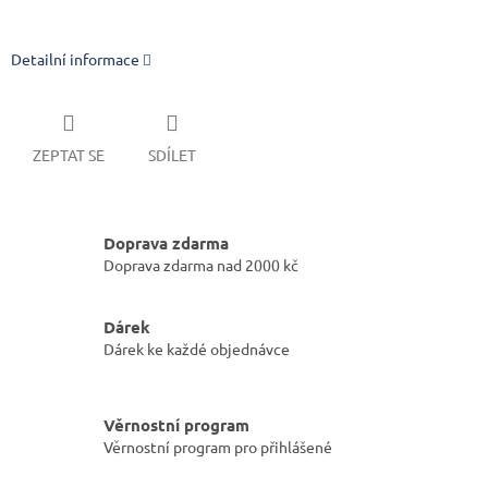
Detailní informace
ZEPTAT SE
SDÍLET
Doprava zdarma
Doprava zdarma nad 2000 kč
Dárek
Dárek ke každé objednávce
Věrnostní program
Věrnostní program pro přihlášené