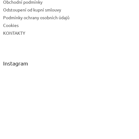
Obchodní podmínky
Odstoupení od kupní smlouvy
Podmínky ochrany osobních údajů
Cookies
KONTAKTY
Instagram