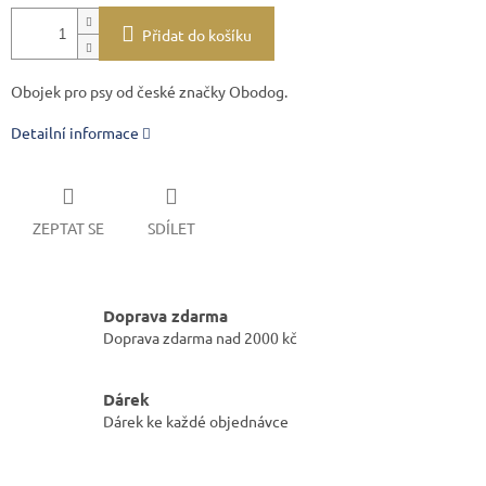
Přidat do košíku
Obojek pro psy od české značky Obodog.
Detailní informace
ZEPTAT SE
SDÍLET
Doprava zdarma
Doprava zdarma nad 2000 kč
Dárek
Dárek ke každé objednávce