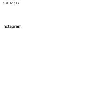
KONTAKTY
Instagram