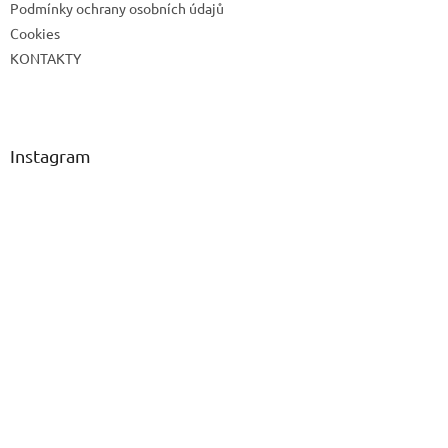
Podmínky ochrany osobních údajů
Cookies
KONTAKTY
Instagram