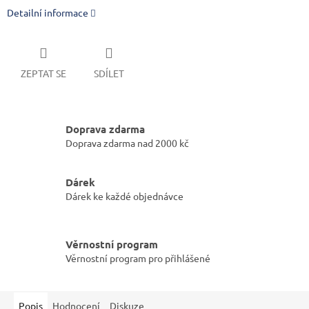
Detailní informace
ZEPTAT SE
SDÍLET
Doprava zdarma
Doprava zdarma nad 2000 kč
Dárek
Dárek ke každé objednávce
Věrnostní program
Věrnostní program pro přihlášené
Popis
Hodnocení
Diskuze