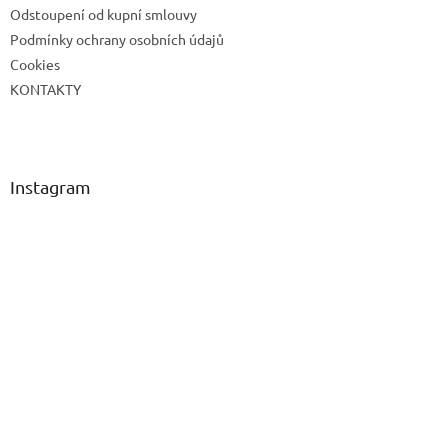
Odstoupení od kupní smlouvy
Podmínky ochrany osobních údajů
Cookies
KONTAKTY
Instagram