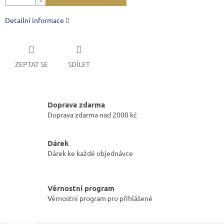
Detailní informace
ZEPTAT SE
SDÍLET
Doprava zdarma
Doprava zdarma nad 2000 kč
Dárek
Dárek ke každé objednávce
Věrnostní program
Věrnostní program pro přihlášené