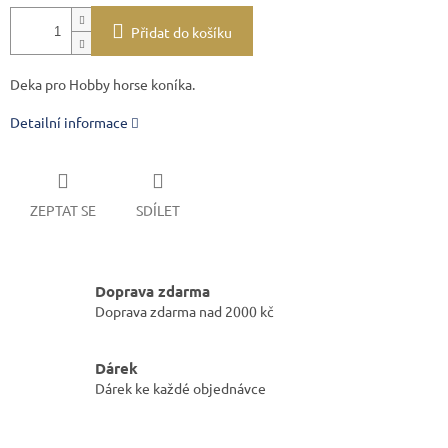
Přidat do košíku
Deka pro Hobby horse koníka.
Detailní informace
ZEPTAT SE
SDÍLET
Doprava zdarma
Doprava zdarma nad 2000 kč
Dárek
Dárek ke každé objednávce