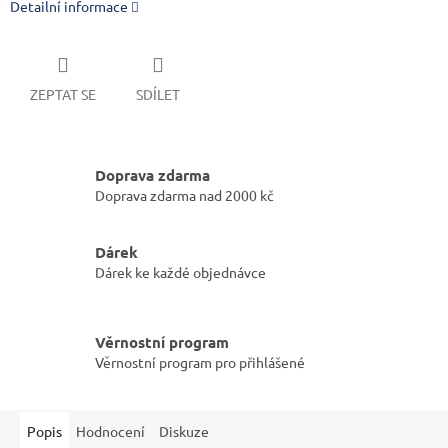
Detailní informace
ZEPTAT SE
SDÍLET
Doprava zdarma
Doprava zdarma nad 2000 kč
Dárek
Dárek ke každé objednávce
Věrnostní program
Věrnostní program pro přihlášené
Popis
Hodnocení
Diskuze