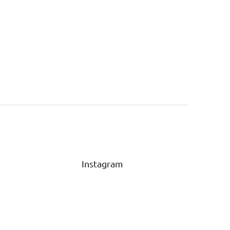
Instagram