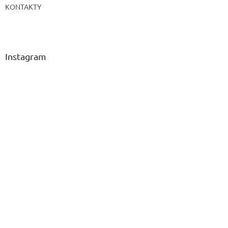
KONTAKTY
Instagram