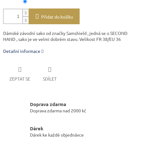
Přidat do košíku
Dámské závodní sako od značky Samshield , jedná se o SECOND
HAND , sako je ve velmi dobrém stavu. Velikost FR 38/EU 36
Detailní informace
ZEPTAT SE
SDÍLET
Doprava zdarma
Doprava zdarma nad 2000 kč
Dárek
Dárek ke každé objednávce